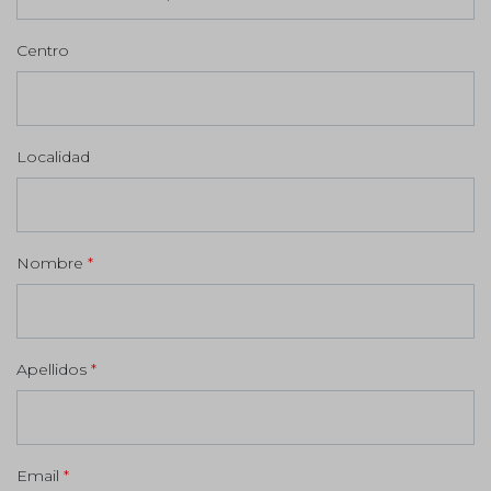
Centro
Localidad
Nombre
*
Apellidos
*
Email
*