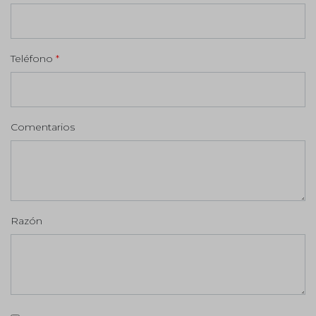
Teléfono
*
Comentarios
Razón